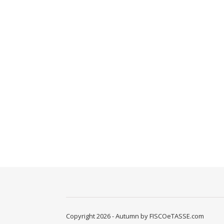
Copyright 2026 - Autumn by FISCOeTASSE.com