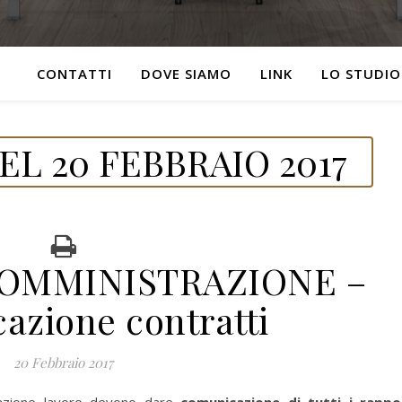
CONTATTI
DOVE SIAMO
LINK
LO STUDIO
L 20 FEBBRAIO 2017
SOMMINISTRAZIONE –
azione contratti
20 Febbraio 2017