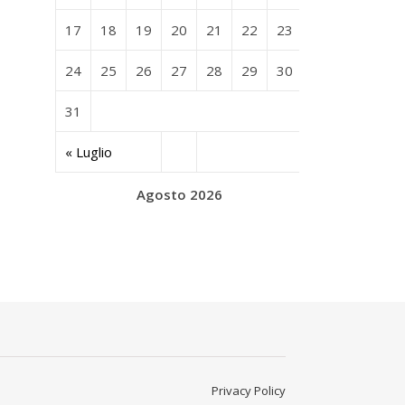
17
18
19
20
21
22
23
24
25
26
27
28
29
30
31
« Luglio
Agosto 2026
Privacy Policy