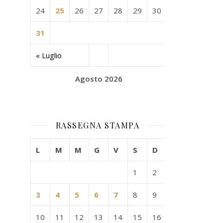
24
25
26
27
28
29
30
31
« Luglio
Agosto 2026
RASSEGNA STAMPA
L
M
M
G
V
S
D
1
2
3
4
5
6
7
8
9
10
11
12
13
14
15
16