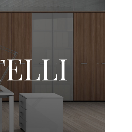
TELLI