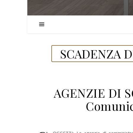
SCADENZA DE
AGENZIE DI 
Comunic