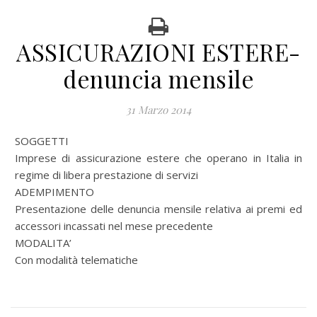
ASSICURAZIONI ESTERE-
denuncia mensile
31 Marzo 2014
SOGGETTI
Imprese di assicurazione estere che operano in Italia in
regime di libera prestazione di servizi
ADEMPIMENTO
Presentazione delle denuncia mensile relativa ai premi ed
accessori incassati nel mese precedente
MODALITA’
Con modalità telematiche