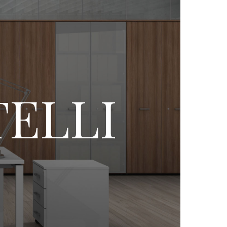
TELLI