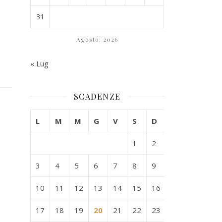
31
Agosto: 2026
« Lug
SCADENZE
L
M
M
G
V
S
D
1
2
3
4
5
6
7
8
9
10
11
12
13
14
15
16
17
18
19
20
21
22
23