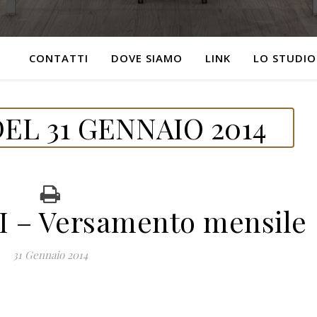
CONTATTI
DOVE SIAMO
LINK
LO STUDIO
EL 31 GENNAIO 2014
 – Versamento mensile
31 Gennaio 2014