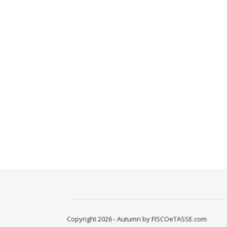
Copyright 2026 - Autumn by FISCOeTASSE.com