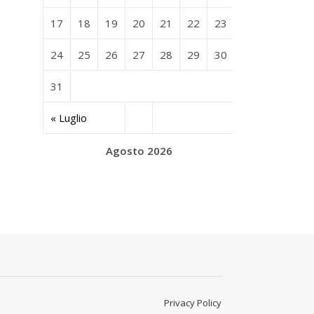
17
18
19
20
21
22
23
24
25
26
27
28
29
30
31
« Luglio
Agosto 2026
Privacy Policy