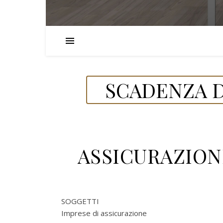
SCADENZA D
ASSICURAZIONI
SOGGETTI
Imprese di assicurazione