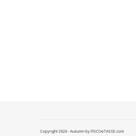
Copyright 2026 - Autumn by FISCOeTASSE.com