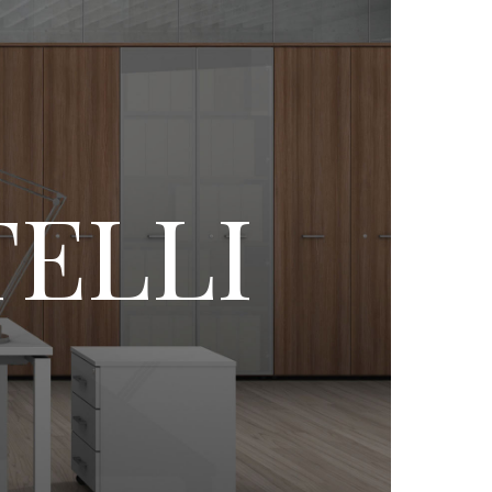
TELLI