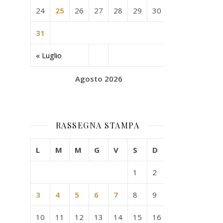
24
25
26
27
28
29
30
31
« Luglio
Agosto 2026
RASSEGNA STAMPA
L
M
M
G
V
S
D
1
2
3
4
5
6
7
8
9
10
11
12
13
14
15
16