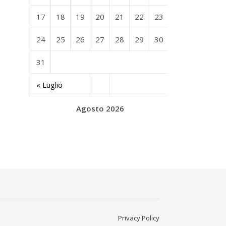
17
18
19
20
21
22
23
24
25
26
27
28
29
30
31
« Luglio
Agosto 2026
Privacy Policy