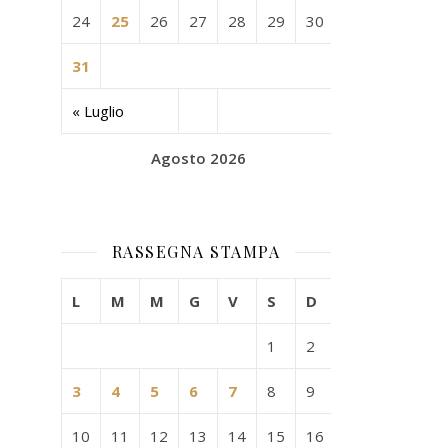
24
25
26
27
28
29
30
31
« Luglio
Agosto 2026
RASSEGNA STAMPA
L
M
M
G
V
S
D
1
2
3
4
5
6
7
8
9
10
11
12
13
14
15
16