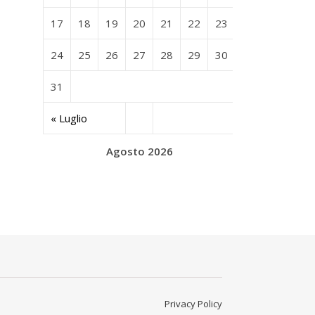
17
18
19
20
21
22
23
24
25
26
27
28
29
30
31
« Luglio
Agosto 2026
Privacy Policy