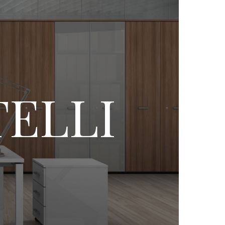
TELLI