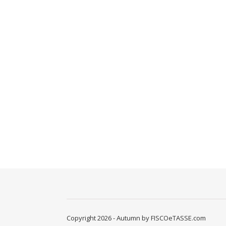
Copyright 2026 - Autumn by FISCOeTASSE.com