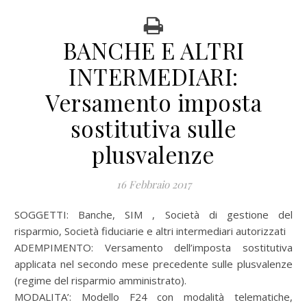
BANCHE E ALTRI
INTERMEDIARI:
Versamento imposta
sostitutiva sulle
plusvalenze
16 Febbraio 2017
SOGGETTI: Banche, SIM , Società di gestione del
risparmio, Società fiduciarie e altri intermediari autorizzati
ADEMPIMENTO: Versamento dell’imposta sostitutiva
applicata nel secondo mese precedente sulle plusvalenze
(regime del risparmio amministrato).
MODALITA’: Modello F24 con modalità telematiche,