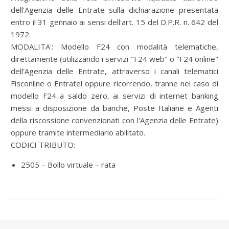
dell'Agenzia delle Entrate sulla dichiarazione presentata
entro il 31 gennaio ai sensi dell'art. 15 del D.P.R. n. 642 del
1972.
MODALITA':
Modello F24 con modalità telematiche,
direttamente (utilizzando i servizi "F24 web" o "F24 online"
dell'Agenzia delle Entrate, attraverso i canali telematici
Fisconline o Entratel oppure ricorrendo, tranne nel caso di
modello F24 a saldo zero, ai servizi di internet banking
messi a disposizione da banche, Poste Italiane e Agenti
della riscossione convenzionati con l'Agenzia delle Entrate)
oppure tramite intermediario abilitato.
CODICI TRIBUTO:
2505 – Bollo virtuale – rata