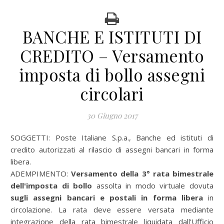
BANCHE E ISTITUTI DI
CREDITO – Versamento
imposta di bollo assegni
circolari
30 Giugno 2017
SOGGETTI:
Poste Italiane S.p.a., Banche ed istituti di
credito autorizzati al rilascio di assegni bancari in forma
libera.
ADEMPIMENTO:
Versamento della 3° rata bimestrale
dell'imposta di bollo
assolta in modo virtuale dovuta
sugli assegni bancari e postali in forma libera
in
circolazione. La rata deve essere versata mediante
integrazione della rata bimestrale liquidata dall'Ufficio