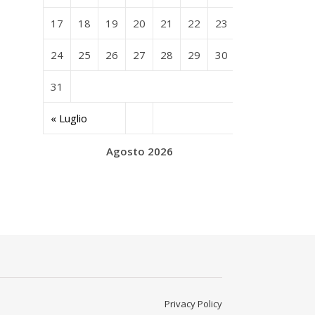
17
18
19
20
21
22
23
24
25
26
27
28
29
30
31
« Luglio
Agosto 2026
Privacy Policy