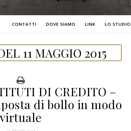
CONTATTI
DOVE SIAMO
LINK
LO STUDIO
EL 11 MAGGIO 2015
TITUTI DI CREDITO –
posta di bollo in modo
virtuale