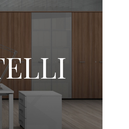
TELLI