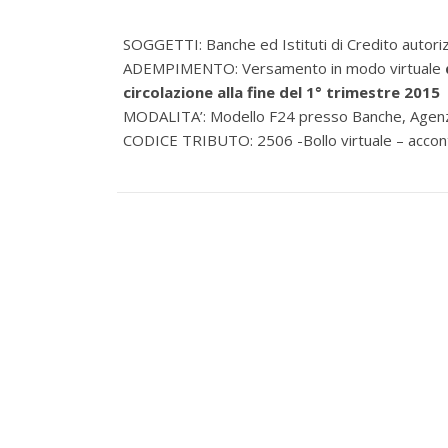
SOGGETTI: Banche ed Istituti di Credito autoriz
ADEMPIMENTO: Versamento in modo virtuale
circolazione alla fine del 1° trimestre 2015
MODALITA’: Modello F24 presso Banche, Agenzie
CODICE TRIBUTO: 2506 -Bollo virtuale – accon