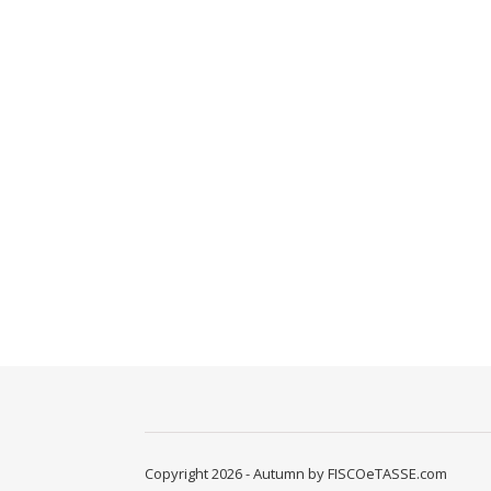
Copyright 2026 - Autumn by FISCOeTASSE.com