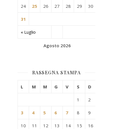
24
25
26
27
28
29
30
31
« Luglio
Agosto 2026
RASSEGNA STAMPA
L
M
M
G
V
S
D
1
2
3
4
5
6
7
8
9
10
11
12
13
14
15
16