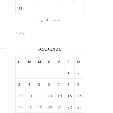
31
Agosto: 2026
« Lug
SCADENZE
L
M
M
G
V
S
D
1
2
3
4
5
6
7
8
9
10
11
12
13
14
15
16
17
18
19
20
21
22
23