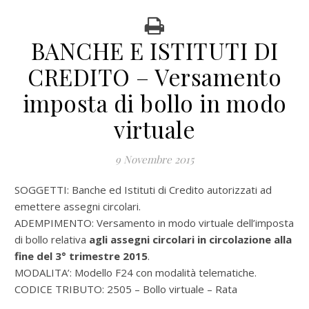
BANCHE E ISTITUTI DI
CREDITO – Versamento
imposta di bollo in modo
virtuale
9 Novembre 2015
SOGGETTI: Banche ed Istituti di Credito autorizzati ad
emettere assegni circolari.
ADEMPIMENTO: Versamento in modo virtuale dell’imposta
di bollo relativa
agli assegni circolari in circolazione alla
fine del 3° trimestre 2015
.
MODALITA’: Modello F24 con modalità telematiche.
CODICE TRIBUTO: 2505 – Bollo virtuale – Rata