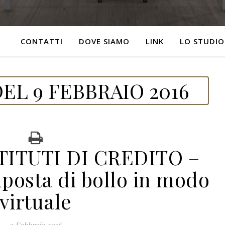
CONTATTI
DOVE SIAMO
LINK
LO STUDIO
EL 9 FEBBRAIO 2016
TITUTI DI CREDITO –
posta di bollo in modo
virtuale