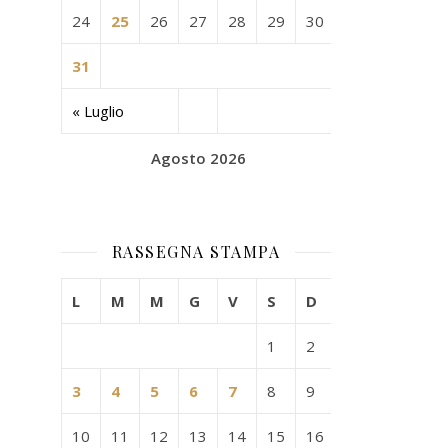
24
25
26
27
28
29
30
31
« Luglio
Agosto 2026
RASSEGNA STAMPA
L
M
M
G
V
S
D
1
2
3
4
5
6
7
8
9
10
11
12
13
14
15
16