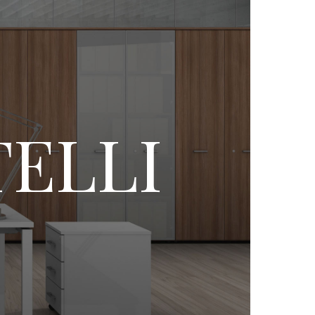
TELLI