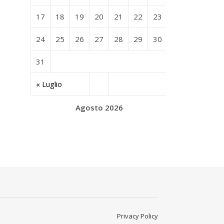
17
18
19
20
21
22
23
24
25
26
27
28
29
30
31
« Luglio
Agosto 2026
Privacy Policy