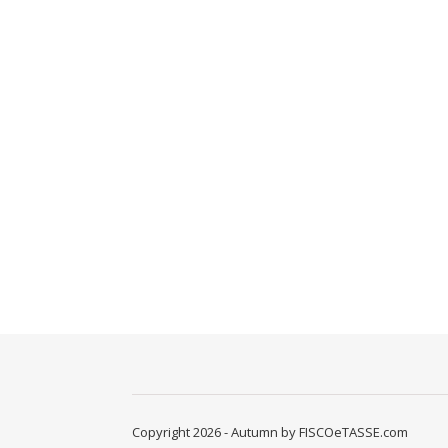
Copyright 2026 - Autumn by FISCOeTASSE.com