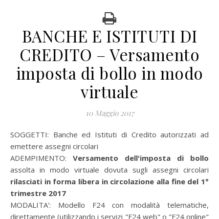
BANCHE E ISTITUTI DI
CREDITO – Versamento
imposta di bollo in modo
virtuale
10 Maggio 2017
SOGGETTI:
Banche ed Istituti di Credito autorizzati ad
emettere assegni circolari
ADEMPIMENTO:
Versamento dell'imposta di bollo
assolta in modo virtuale dovuta sugli assegni circolari
rilasciati in forma libera in circolazione alla fine del 1°
trimestre 2017
MODALITA':
Modello F24 con modalità telematiche,
direttamente (utilizzando i servizi "F24 web" o "F24 online"