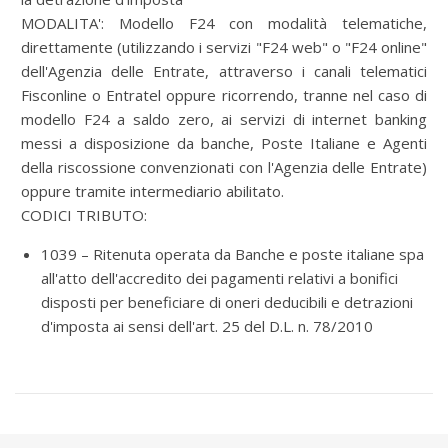
MODALITA':
Modello F24 con modalità telematiche,
direttamente (utilizzando i servizi "F24 web" o "F24 online"
dell'Agenzia delle Entrate, attraverso i canali telematici
Fisconline o Entratel oppure ricorrendo, tranne nel caso di
modello F24 a saldo zero, ai servizi di internet banking
messi a disposizione da banche, Poste Italiane e Agenti
della riscossione convenzionati con l'Agenzia delle Entrate)
oppure tramite intermediario abilitato.
CODICI TRIBUTO:
1039 – Ritenuta operata da Banche e poste italiane spa
all'atto dell'accredito dei pagamenti relativi a bonifici
disposti per beneficiare di oneri deducibili e detrazioni
d'imposta ai sensi dell'art. 25 del D.L. n. 78/2010