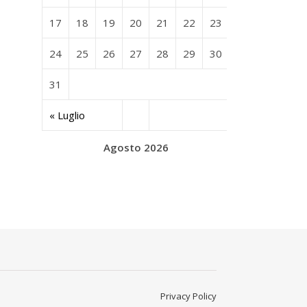
17
18
19
20
21
22
23
24
25
26
27
28
29
30
31
« Luglio
Agosto 2026
Privacy Policy