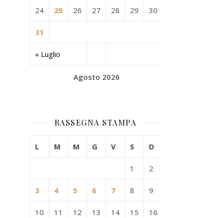
24
25
26
27
28
29
30
31
« Luglio
Agosto 2026
RASSEGNA STAMPA
L
M
M
G
V
S
D
1
2
3
4
5
6
7
8
9
10
11
12
13
14
15
16