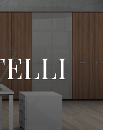
TELLI