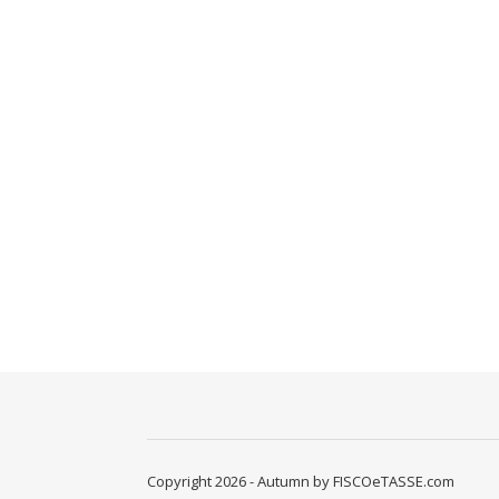
Copyright 2026 - Autumn by FISCOeTASSE.com