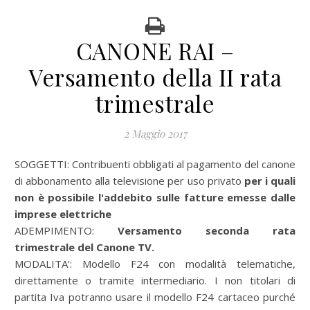
CANONE RAI –
Versamento della II rata
trimestrale
2 Maggio 2017
SOGGETTI: Contribuenti obbligati al pagamento del canone
di abbonamento alla televisione per uso privato
per i quali
non è possibile l'addebito sulle fatture emesse dalle
imprese elettriche
ADEMPIMENTO:
Versamento seconda rata
trimestrale del Canone TV.
MODALITA’: Modello F24 con modalità telematiche,
direttamente o tramite intermediario. I non titolari di
partita Iva potranno usare il modello F24 cartaceo purché