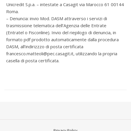
Unicredit S.p.a. – intestate a Casagit via Marocco 61 00144
Roma.
– Denuncia: invio Mod. DASM attraverso i servizi di
trasmissione telematica dell’Agenzia delle Entrate
(Entratel o Fisconline). Invio del riepilogo di denuncia, in
formato pdf prodotto automaticamente dalla procedura
DASM, all’indirizzzo di posta certificata
francesco.matteoli@pec.casagit.it, utilizzando la propria
casella di posta certificata.
Privacy Policy