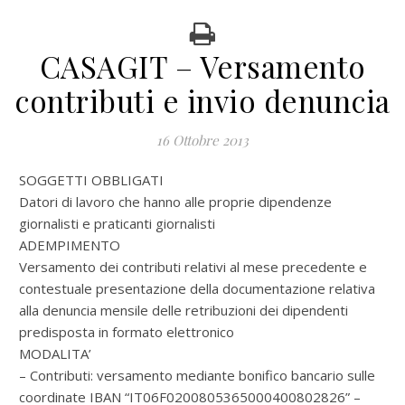
CASAGIT – Versamento
contributi e invio denuncia
16 Ottobre 2013
SOGGETTI OBBLIGATI
Datori di lavoro che hanno alle proprie dipendenze
giornalisti e praticanti giornalisti
ADEMPIMENTO
Versamento dei contributi relativi al mese precedente e
contestuale presentazione della documentazione relativa
alla denuncia mensile delle retribuzioni dei dipendenti
predisposta in formato elettronico
MODALITA’
– Contributi: versamento mediante bonifico bancario sulle
coordinate IBAN “IT06F0200805365000400802826” –