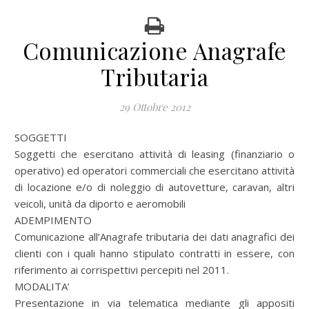
Comunicazione Anagrafe
Tributaria
29 Ottobre 2012
SOGGETTI
Soggetti che esercitano attività di leasing (finanziario o
operativo) ed operatori commerciali che esercitano attività
di locazione e/o di noleggio di autovetture, caravan, altri
veicoli, unità da diporto e aeromobili
ADEMPIMENTO
Comunicazione all’Anagrafe tributaria dei dati anagrafici dei
clienti con i quali hanno stipulato contratti in essere, con
riferimento ai corrispettivi percepiti nel 2011.
MODALITA’
Presentazione in via telematica mediante gli appositi