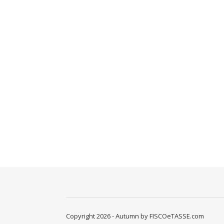
Copyright 2026 - Autumn by FISCOeTASSE.com