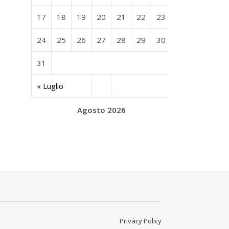
17
18
19
20
21
22
23
24
25
26
27
28
29
30
31
« Luglio
Agosto 2026
Privacy Policy