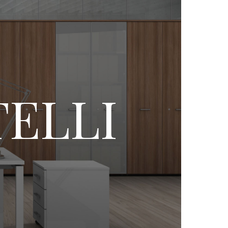
TELLI