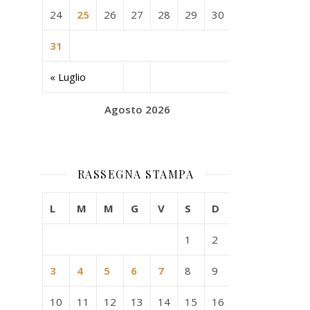
24
25
26
27
28
29
30
31
« Luglio
Agosto 2026
RASSEGNA STAMPA
L
M
M
G
V
S
D
1
2
3
4
5
6
7
8
9
10
11
12
13
14
15
16