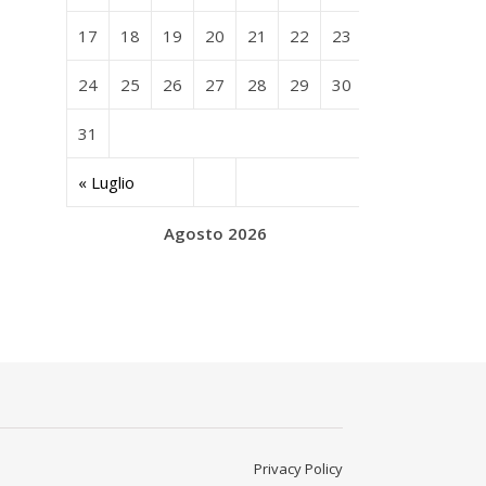
17
18
19
20
21
22
23
24
25
26
27
28
29
30
31
« Luglio
Agosto 2026
Privacy Policy