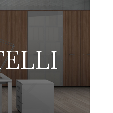
TELLI