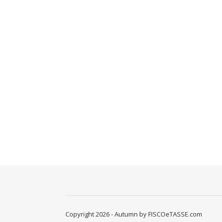
Copyright 2026 - Autumn by FISCOeTASSE.com