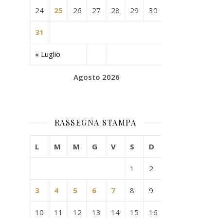
24
25
26
27
28
29
30
31
« Luglio
Agosto 2026
RASSEGNA STAMPA
L
M
M
G
V
S
D
1
2
3
4
5
6
7
8
9
10
11
12
13
14
15
16