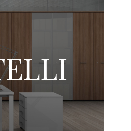
TELLI