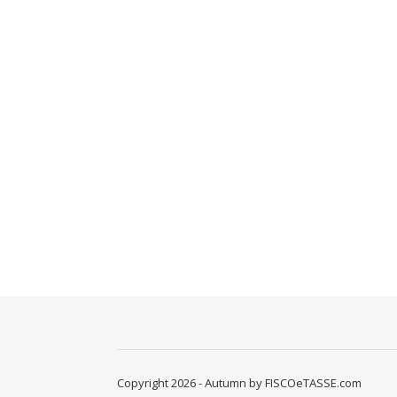
Copyright 2026 - Autumn by FISCOeTASSE.com