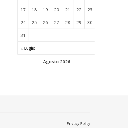
17
18
19
20
21
22
23
24
25
26
27
28
29
30
31
« Luglio
Agosto 2026
Privacy Policy