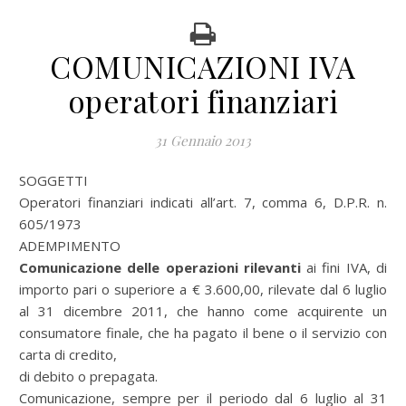
COMUNICAZIONI IVA
operatori finanziari
31 Gennaio 2013
SOGGETTI
Operatori finanziari indicati all’art. 7, comma 6, D.P.R. n.
605/1973
ADEMPIMENTO
Comunicazione delle operazioni rilevanti
ai fini IVA, di
importo pari o superiore a € 3.600,00, rilevate dal 6 luglio
al 31 dicembre 2011, che hanno come acquirente un
consumatore finale, che ha pagato il bene o il servizio con
carta di credito,
di debito o prepagata.
Comunicazione, sempre per il periodo dal 6 luglio al 31