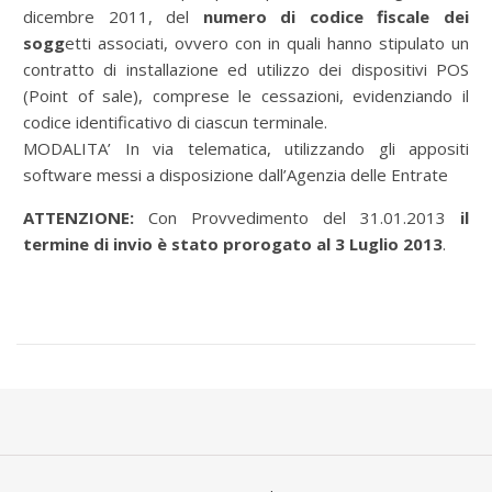
dicembre 2011, del
numero di codice fiscale dei
sogg
etti associati, ovvero con in quali hanno stipulato un
contratto di installazione ed utilizzo dei dispositivi POS
(Point of sale), comprese le cessazioni, evidenziando il
codice identificativo di ciascun terminale.
MODALITA’ In via telematica, utilizzando gli appositi
software messi a disposizione dall’Agenzia delle Entrate
ATTENZIONE:
Con Provvedimento del 31.01.2013
il
termine di invio è stato prorogato al 3 Luglio 2013
.