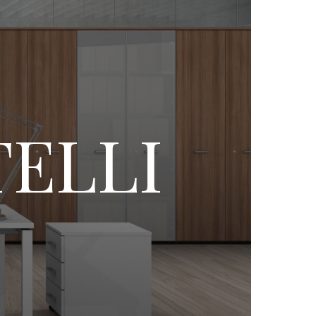
TELLI