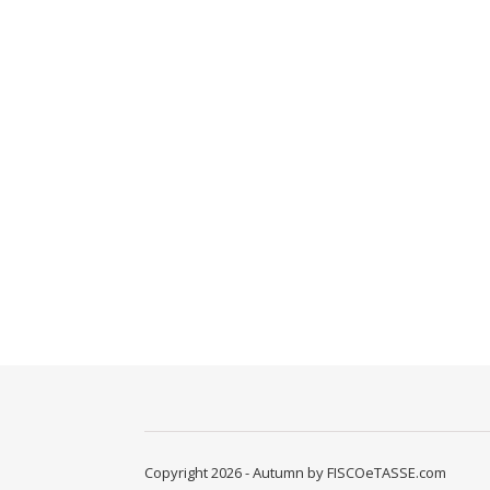
Copyright 2026 - Autumn by FISCOeTASSE.com