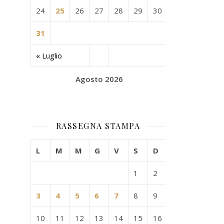
24
25
26
27
28
29
30
31
« Luglio
Agosto 2026
RASSEGNA STAMPA
L
M
M
G
V
S
D
1
2
3
4
5
6
7
8
9
10
11
12
13
14
15
16