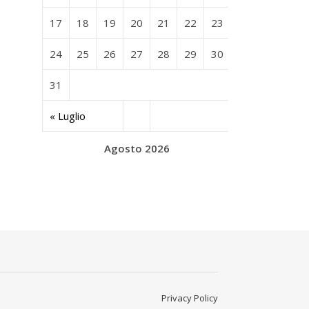
17
18
19
20
21
22
23
24
25
26
27
28
29
30
31
« Luglio
Agosto 2026
Privacy Policy