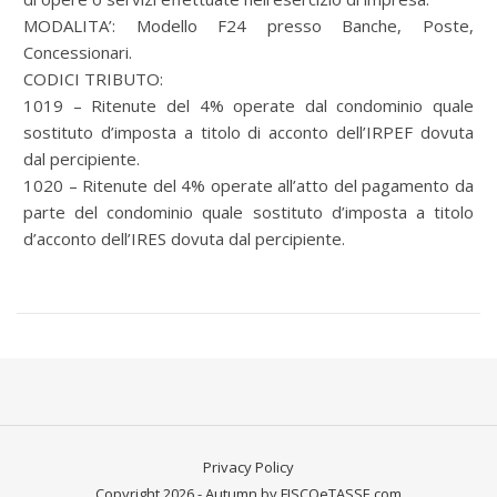
MODALITA’: Modello F24 presso Banche, Poste,
Concessionari.
CODICI TRIBUTO:
1019 – Ritenute del 4% operate dal condominio quale
sostituto d’imposta a titolo di acconto dell’IRPEF dovuta
dal percipiente.
1020 – Ritenute del 4% operate all’atto del pagamento da
parte del condominio quale sostituto d’imposta a titolo
d’acconto dell’IRES dovuta dal percipiente.
Privacy Policy
Copyright 2026 - Autumn by FISCOeTASSE.com