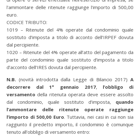
l'ammontare delle ritenute raggiunge l'importo di 500,00
euro.
CODICE TRIBUTO:
1019 – Ritenute del 4% operate dal condominio quale
sostituto d’imposta a titolo di acconto dell’IRPEF dovuta
dal percipiente.
1020 – Ritenute del 4% operate all’atto del pagamento da
parte del condominio quale sostituto d’imposta a titolo
d’acconto dell’IRES dovuta dal percipiente.
N.B.
(novità introdotta dalla Legge di Bilancio 2017)
A
decorrere dal 1° gennaio 2017
,
l’obbligo di
versamento
della ritenuta operata deve essere assolto
dal condominio, quale sostituto d’imposta,
quando
l’ammontare delle ritenute operate raggiunge
l’importo di 500,00 Euro
. Tuttavia, nei casi in cui non sia
raggiunto il predetto importo, il condominio è comunque
tenuto all'obbligo di versamento entro: