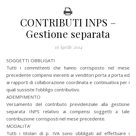
CONTRIBUTI INPS –
Gestione separata
16 Aprile 2014
SOGGETTI OBBLIGATI
Tutti i committenti che hanno corrisposto nel mese
precedente compensi inerenti ai venditori porta a porta ed
ai rapporti di collaborazione coordinata e continuativa per i
quali sussiste l’obbligo contributivo.
ADEMPIMENTO
Versamento del contributo previdenziale alla gestione
separata INPS relativo ai compensi soggetti a tale
contribuzione corrisposti nel mese precedente.
MODALITA’
Tutti i titolari di p. IVA sono obbligati ad effettuare i