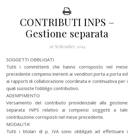
CONTRIBUTI INPS –
Gestione separata
16 Settembre 2014
SOGGETTI OBBLIGATI
Tutti i committenti che hanno corrisposto nel mese
precedente compensi inerenti ai venditori porta a porta ed
ai rapporti di collaborazione coordinata e continuativa per i
quali sussiste l’obbligo contributivo.
ADEMPIMENTO
Versamento del contributo previdenziale alla gestione
separata INPS relativo ai compensi soggetti a tale
contribuzione corrisposti nel mese precedente.
MODALITA’
Tutti i titolari di p. IVA sono obbligati ad effettuare i