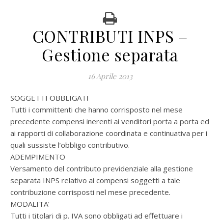
CONTRIBUTI INPS –
Gestione separata
16 Aprile 2013
SOGGETTI OBBLIGATI
Tutti i committenti che hanno corrisposto nel mese
precedente compensi inerenti ai venditori porta a porta ed
ai rapporti di collaborazione coordinata e continuativa per i
quali sussiste l’obbligo contributivo.
ADEMPIMENTO
Versamento del contributo previdenziale alla gestione
separata INPS relativo ai compensi soggetti a tale
contribuzione corrisposti nel mese precedente.
MODALITA’
Tutti i titolari di p. IVA sono obbligati ad effettuare i