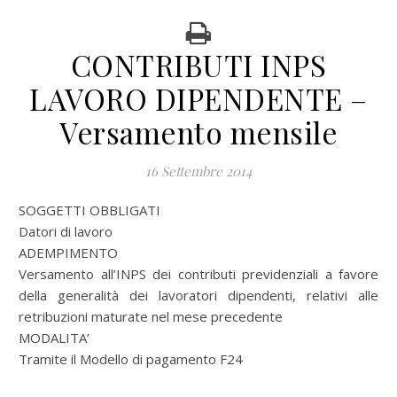
CONTRIBUTI INPS
LAVORO DIPENDENTE –
Versamento mensile
16 Settembre 2014
SOGGETTI OBBLIGATI
Datori di lavoro
ADEMPIMENTO
Versamento all’INPS dei contributi previdenziali a favore
della generalità dei lavoratori dipendenti, relativi alle
retribuzioni maturate nel mese precedente
MODALITA’
Tramite il Modello di pagamento F24