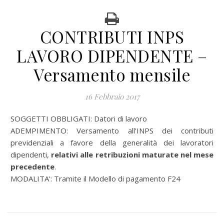
CONTRIBUTI INPS
LAVORO DIPENDENTE –
Versamento mensile
16 Febbraio 2017
SOGGETTI OBBLIGATI: Datori di lavoro
ADEMPIMENTO: Versamento all'INPS dei contributi
previdenziali a favore della generalità dei lavoratori
dipendenti,
relativi alle retribuzioni maturate nel mese
precedente
.
MODALITA': Tramite il Modello di pagamento F24