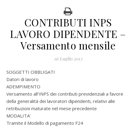
CONTRIBUTI INPS
LAVORO DIPENDENTE –
Versamento mensile
16 Luglio 2013
SOGGETTI OBBLIGATI
Datori di lavoro
ADEMPIMENTO
Versamento all’INPS dei contributi previdenziali a favore
della generalità dei lavoratori dipendenti, relativi alle
retribuzioni maturate nel mese precedente
MODALITA’
Tramite il Modello di pagamento F24