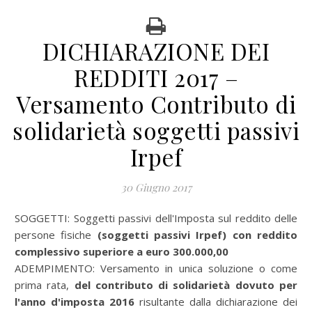
DICHIARAZIONE DEI
REDDITI 2017 –
Versamento Contributo di
solidarietà soggetti passivi
Irpef
30 Giugno 2017
SOGGETTI:
Soggetti passivi dell'Imposta sul reddito delle
persone fisiche
(soggetti passivi Irpef)
con reddito
complessivo superiore a euro 300.000,00
ADEMPIMENTO:
Versamento in unica soluzione o come
prima rata,
del contributo di solidarietà dovuto per
l'anno d'imposta 2016
risultante dalla dichiarazione dei