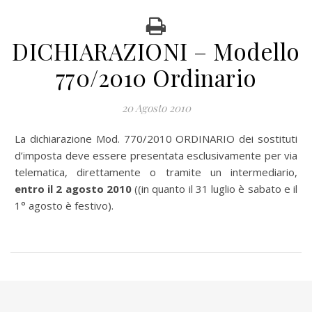
DICHIARAZIONI – Modello
770/2010 Ordinario
20 Agosto 2010
La dichiarazione Mod. 770/2010 ORDINARIO dei sostituti
d’imposta deve essere presentata esclusivamente per via
telematica, direttamente o tramite un intermediario,
entro il 2 agosto 2010
((in quanto il 31 luglio è sabato e il
1° agosto è festivo).