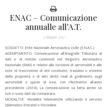
ENAC – Comunicazione
annualle all’A.T.
2 Maggio 2017
SOGGETTI: Ente Nazionale Aeronautica Civile (E.N.A.C.)
ADEMPIMENTO: Comunicazione all'Anagrafe Tributaria di
dati e di notizie contenuti nel Registro Aeronautico
Nazionale (RAN) e relativi alle iscrizioni di aeromobili e alle
note di trascrizione di atti costitutivi, traslativi o estintivi
della proprietà o di altri diritti reali di godimento sugli
aeromobili o quote di essi, con riferimento all'anno
precedente (2016). La comunicazione va fatta anche se
non ci sono dati da comunicare.
MODALITA’: Modalità telematiche utilizzando il servizio
telematico Entratel o Fisconline