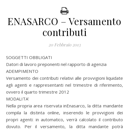
ENASARCO – Versamento
contributi
20 Febbraio 2013
SOGGETTI OBBLIGATI
Datori di lavoro preponenti nel rapporto di agenzia
ADEMPIMENTO
Versamento dei contributi relativi alle provvigioni liquidate
agli agenti e rappresentanti nel trimestre di riferimento,
ovvero il quarto trimestre 2012
MODALITA’
Nella propria area riservata inEnasarco, la ditta mandante
compila la distinta online, inserendo le provvigioni dei
propri agenti: in automatico, verrà calcolato il contributo
dovuto. Per il versamento, la ditta mandante potrà