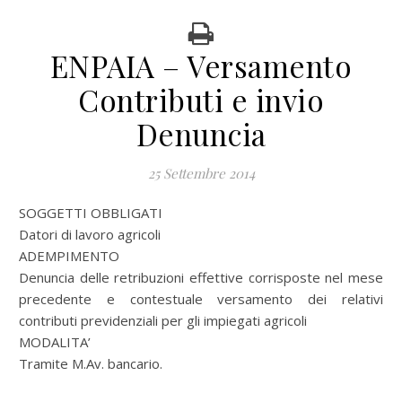
ENPAIA – Versamento
Contributi e invio
Denuncia
25 Settembre 2014
SOGGETTI OBBLIGATI
Datori di lavoro agricoli
ADEMPIMENTO
Denuncia delle retribuzioni effettive corrisposte nel mese
precedente e contestuale versamento dei relativi
contributi previdenziali per gli impiegati agricoli
MODALITA’
Tramite M.Av. bancario.