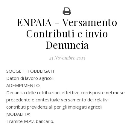
ENPAIA – Versamento
Contributi e invio
Denuncia
25 Novembre 2013
SOGGETTI OBBLIGATI
Datori di lavoro agricoli
ADEMPIMENTO
Denuncia delle retribuzioni effettive corrisposte nel mese
precedente e contestuale versamento dei relativi
contributi previdenziali per gli impiegati agricoli
MODALITA’
Tramite M.Av. bancario.