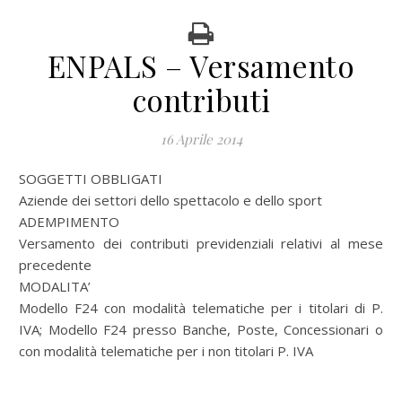
ENPALS – Versamento
contributi
16 Aprile 2014
SOGGETTI OBBLIGATI
Aziende dei settori dello spettacolo e dello sport
ADEMPIMENTO
Versamento dei contributi previdenziali relativi al mese
precedente
MODALITA’
Modello F24 con modalità telematiche per i titolari di P.
IVA; Modello F24 presso Banche, Poste, Concessionari o
con modalità telematiche per i non titolari P. IVA