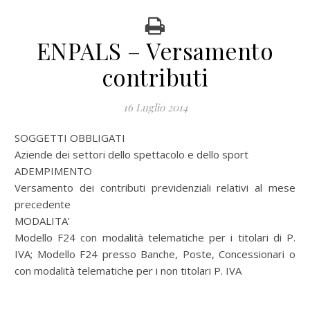
ENPALS – Versamento
contributi
16 Luglio 2014
SOGGETTI OBBLIGATI
Aziende dei settori dello spettacolo e dello sport
ADEMPIMENTO
Versamento dei contributi previdenziali relativi al mese
precedente
MODALITA’
Modello F24 con modalità telematiche per i titolari di P.
IVA; Modello F24 presso Banche, Poste, Concessionari o
con modalità telematiche per i non titolari P. IVA