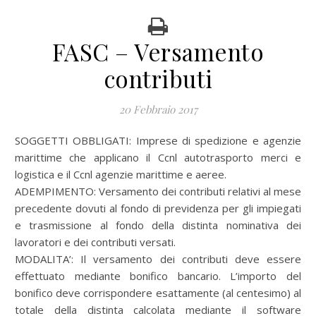
FASC – Versamento
contributi
20 Febbraio 2017
SOGGETTI OBBLIGATI: Imprese di spedizione e agenzie
marittime che applicano il Ccnl autotrasporto merci e
logistica e il Ccnl agenzie marittime e aeree.
ADEMPIMENTO: Versamento dei contributi relativi al mese
precedente dovuti al fondo di previdenza per gli impiegati
e trasmissione al fondo della distinta nominativa dei
lavoratori e dei contributi versati.
MODALITA’: Il versamento dei contributi deve essere
effettuato mediante bonifico bancario. L’importo del
bonifico deve corrispondere esattamente (al centesimo) al
totale della distinta calcolata mediante il software