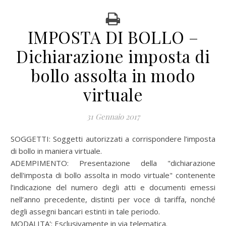
IMPOSTA DI BOLLO –
Dichiarazione imposta di
bollo assolta in modo
virtuale
31 Gennaio 2017
SOGGETTI: Soggetti autorizzati a corrispondere l’imposta
di bollo in maniera virtuale.
ADEMPIMENTO: Presentazione della "dichiarazione
dell'imposta di bollo assolta in modo virtuale" contenente
l’indicazione del numero degli atti e documenti emessi
nell’anno precedente, distinti per voce di tariffa, nonché
degli assegni bancari estinti in tale periodo.
MODALITA': Esclusivamente in via telematica.