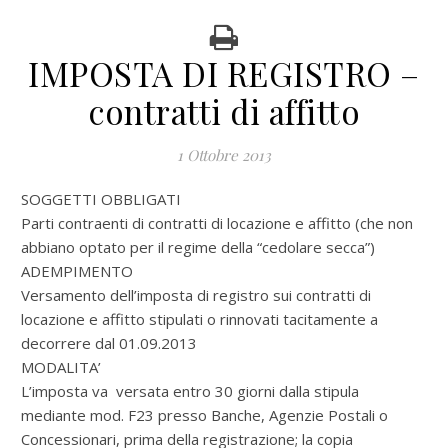
IMPOSTA DI REGISTRO –
contratti di affitto
1 Ottobre 2013
SOGGETTI OBBLIGATI
Parti contraenti di contratti di locazione e affitto (che non
abbiano optato per il regime della “cedolare secca”)
ADEMPIMENTO
Versamento dell’imposta di registro sui contratti di
locazione e affitto stipulati o rinnovati tacitamente a
decorrere dal 01.09.2013
MODALITA’
L’imposta va versata entro 30 giorni dalla stipula
mediante mod. F23 presso Banche, Agenzie Postali o
Concessionari, prima della registrazione; la copia