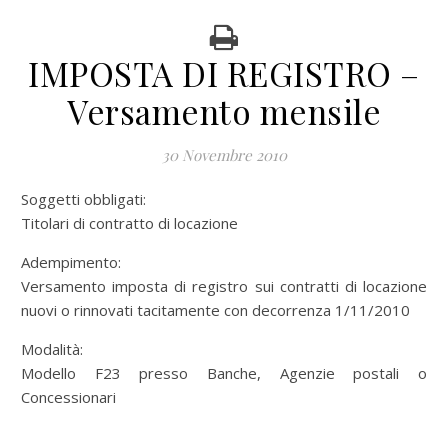
IMPOSTA DI REGISTRO –
Versamento mensile
30 Novembre 2010
Soggetti obbligati:
Titolari di contratto di locazione
Adempimento:
Versamento imposta di registro sui contratti di locazione
nuovi o rinnovati tacitamente con decorrenza 1/11/2010
Modalità:
Modello F23 presso Banche, Agenzie postali o
Concessionari