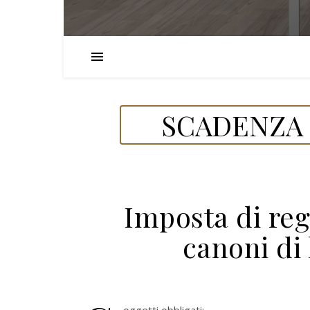
SCADENZA 
Imposta di reg
canoni di 