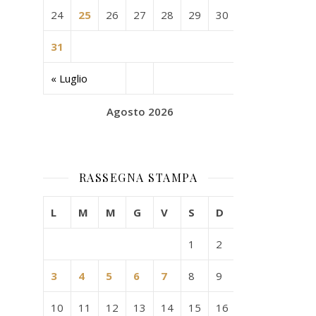
24
25
26
27
28
29
30
31
« Luglio
Agosto 2026
RASSEGNA STAMPA
L
M
M
G
V
S
D
1
2
3
4
5
6
7
8
9
10
11
12
13
14
15
16