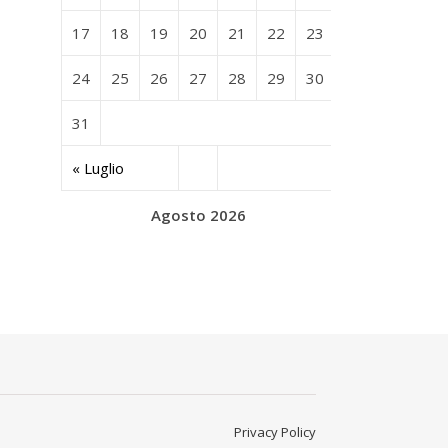
17
18
19
20
21
22
23
24
25
26
27
28
29
30
31
« Luglio
Agosto 2026
Privacy Policy