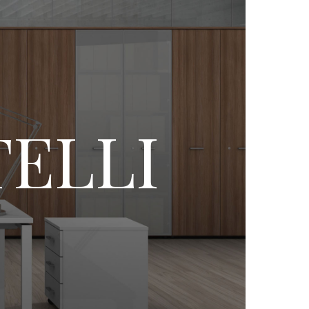
TELLI