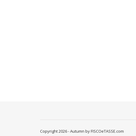
Copyright 2026 - Autumn by FISCOeTASSE.com