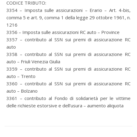
CODICE TRIBUTO:
3354 – Imposta sulle assicurazioni – Erario – Art. 4-bis,
comma 5 e art. 9, comma 1 della legge 29 ottobre 1961, n.
1216
3356 – Imposta sulle assicurazioni RC auto – Province
3357 – contributo al SSN sui premi di assicurazione RC
auto
3358 – contributo al SSN sui premi di assicurazione RC
auto – Friuli Venezia Giulia
3359 – contributo al SSN sui premi di assicurazione RC
auto – Trento
3360 – contributo al SSN sui premi di assicurazione RC
auto – Bolzano
3361 – contributo al Fondo di solidarietà per le vittime
delle richieste estorsive e dell’usura – aumento aliquota