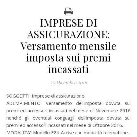
IMPRESE DI
ASSICURAZIONE:
Versamento mensile
imposta sui premi
incassati
20 Dicembre 2016
SOGGETTI: Imprese di assicurazione.
ADEMPIMENTO: Versamento dell'imposta dovuta sui
premi ed accessori incassati nel mese di Novembre 2016
nonché gli eventuali conguagli dell'imposta dovuta sui
premi ed accessori incassati nel mese di Ottobre 2016.
MODALITA’: Modello F24-Accise con modalità telematiche.