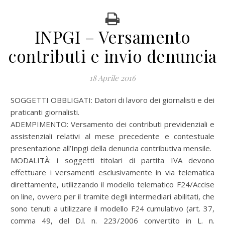
INPGI – Versamento
contributi e invio denuncia
18 Aprile 2016
SOGGETTI OBBLIGATI: Datori di lavoro dei giornalisti e dei
praticanti giornalisti.
ADEMPIMENTO: Versamento dei contributi previdenziali e
assistenziali relativi al mese precedente e contestuale
presentazione all’Inpgi della denuncia contributiva mensile.
MODALITÀ: i soggetti titolari di partita IVA devono
effettuare i versamenti esclusivamente in via telematica
direttamente, utilizzando il modello telematico F24/Accise
on line, ovvero per il tramite degli intermediari abilitati, che
sono tenuti a utilizzare il modello F24 cumulativo (art. 37,
comma 49, del D.l. n. 223/2006 convertito in L. n.