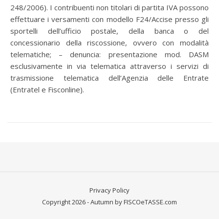
248/2006). I contribuenti non titolari di partita IVA possono
effettuare i versamenti con modello F24/Accise presso gli
sportelli dell’ufficio postale, della banca o del
concessionario della riscossione, ovvero con modalità
telematiche; – denuncia: presentazione mod. DASM
esclusivamente in via telematica attraverso i servizi di
trasmissione telematica dell’Agenzia delle Entrate
(Entratel e Fisconline).
Privacy Policy
Copyright 2026 - Autumn by FISCOeTASSE.com