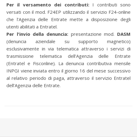
Per il versamento dei contributi:
I contributi sono
versati con il mod. F24EP utilizzando il servizio F24-online
che l’Agenzia delle Entrate mette a disposizione degli
utenti abilitati a Entratel.
Per l'invio della denuncia:
presentazione mod.
DASM
(denuncia aziendale su supporto magnetico)
esclusivamente in via telematica attraverso i servizi di
trasmissione telematica dell'Agenzia delle Entrate
(Entratel e Fisconline). La denuncia contributiva mensile
INPGI viene inviata entro il giorno 16 del mese successivo
al relativo periodo di paga, attraverso il servizio Entratel
dell’Agenzia delle Entrate.