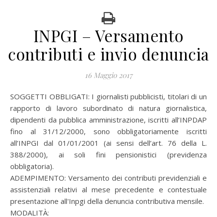
INPGI – Versamento
contributi e invio denuncia
16 Maggio 2017
SOGGETTI OBBLIGATI: I giornalisti pubblicisti, titolari di un
rapporto di lavoro subordinato di natura giornalistica,
dipendenti da pubblica amministrazione, iscritti all’INPDAP
fino al 31/12/2000, sono obbligatoriamente iscritti
all’INPGI dal 01/01/2001 (ai sensi dell’art. 76 della L.
388/2000), ai soli fini pensionistici (previdenza
obbligatoria).
ADEMPIMENTO: Versamento dei contributi previdenziali e
assistenziali relativi al mese precedente e contestuale
presentazione all'Inpgi della denuncia contributiva mensile.
MODALITÀ: