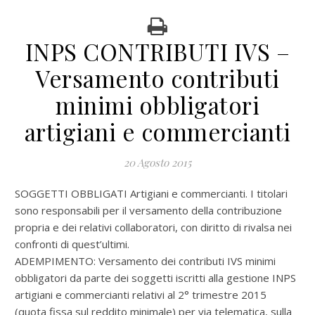
INPS CONTRIBUTI IVS –
Versamento contributi
minimi obbligatori
artigiani e commercianti
20 Agosto 2015
SOGGETTI OBBLIGATI Artigiani e commercianti. I titolari
sono responsabili per il versamento della contribuzione
propria e dei relativi collaboratori, con diritto di rivalsa nei
confronti di quest’ultimi.
ADEMPIMENTO: Versamento dei contributi IVS minimi
obbligatori da parte dei soggetti iscritti alla gestione INPS
artigiani e commercianti relativi al 2° trimestre 2015
(quota fissa sul reddito minimale) per via telematica, sulla