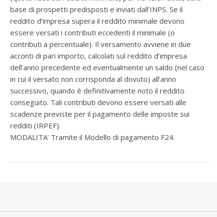
base di prospetti predisposti e inviati dall’INPS. Se il
reddito d’impresa supera il reddito minimale devono
essere versati i contributi eccedenti il minimale (o
contributi a percentuale). Il versamento avviene in due
acconti di pari importo, calcolati sul reddito d’impresa
dell’anno precedente ed eventualmente un saldo (nel caso
in cui il versato non corrisponda al dovuto) all’anno
successivo, quando è definitivamente noto il reddito
conseguito. Tali contributi devono essere versati alle
scadenze previste per il pagamento delle imposte sui
redditi (IRPEF).
MODALITA’ Tramite il Modello di pagamento F24.