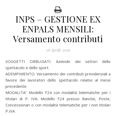
INPS – GESTIONE EX
ENPALS MENSILI:
Versamento contributi
18 Aprile 2016
SOGGETTI OBBLIGATI: Aziende dei settori dello
spettacolo e dello sport.
ADEMPIMENTO: Versamento dei contributi previdenziali a
favore dei lavoratori dello spettacolo relativi al mese
precedente.
MODALITA’: Modello F24 con modalità telematiche per i
titolari di P. IVA; Modello F24 presso Banche, Poste,
Concessionari o con modalità telematiche per i non titolari
P.IVA