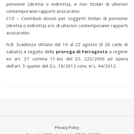
pensione (diretta o indiretta), e non titolari di ulteriori
contemporanei rapporti assicurativi.
C10 – Contributi dovuti per soggetti titolari di pensione
(diretta o indiretta) e/o di ulteriori contemporanei rapporti
assicurativi.
N.B. Scadenza slittata dal 16 al 22 agosto (il 20 cade di
sabato) a seguito della
proroga di Ferragosto
a regime
ex art. 37 comma 11-bis del D.l. 223/2006 ad opera
dell'art. 3-quater del D.L. 16/2012 conv. in L. 44/2012.
Privacy Policy