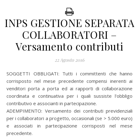
INPS GESTIONE SEPARATA
COLLABORATORI –
Versamento contributi
22 Agosto 2016
SOGGETTI OBBLIGATI: Tutti i committenti che hanno
corrisposto nel mese precedente compensi inerenti ai
venditori porta a porta ed ai rapporti di collaborazione
coordinata e continuativa per i quali sussiste l'obbligo
contributivo e associanti in partecipazione.
ADEMPIMENTO: Versamento dei contributi previdenziali
per i collaboratori a progetto, occasionali (se > 5.000 euro)
e associati in partecipazione corrisposti nel mese
precedente.