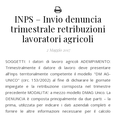
INPS – Invio denuncia
trimestrale retribuzioni
lavoratori agricoli
2 Maggio 2017
SOGGETTI: I datori di lavoro agricoli ADEMPIMENTO:
Trimestralmente il datore di lavoro deve presentare
all’Inps territorialmente competente il modello "DM AG-
UNICO" (circ. 153/2002) al fine di dichiarare le giornate
impiegate e la retribuzione corrisposta nel trimestre
precedente MODALITA': a mezzo modello DMAG Unico. La
DENUNCIA è composta principalmente da due parti: – la
prima, utilizzata per indicare i dati aziendali completi e
fornire le altre informazioni necessarie per il calcolo