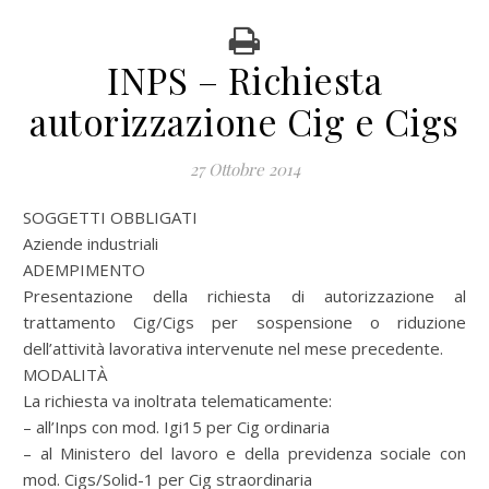
INPS – Richiesta
autorizzazione Cig e Cigs
27 Ottobre 2014
SOGGETTI OBBLIGATI
Aziende industriali
ADEMPIMENTO
Presentazione della richiesta di autorizzazione al
trattamento Cig/Cigs per sospensione o riduzione
dell’attività lavorativa intervenute nel mese precedente.
MODALITÀ
La richiesta va inoltrata telematicamente:
– all’Inps con mod. Igi15 per Cig ordinaria
– al Ministero del lavoro e della previdenza sociale con
mod. Cigs/Solid-1 per Cig straordinaria